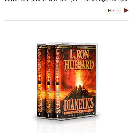
Bestil