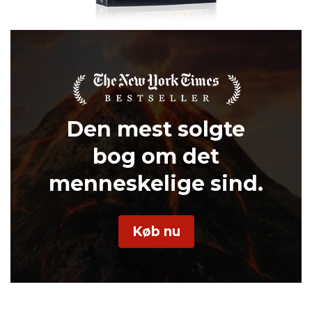
Den mest solgte
bog om det
menneskelige sind.
Køb nu