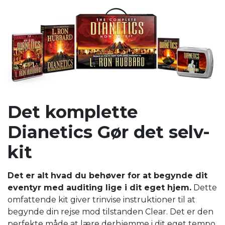
Det komplette
Dianetics Gør det selv-
kit
Det er alt hvad du behøver for at begynde dit
eventyr med auditing lige i dit eget hjem.
Dette
omfattende kit giver trinvise instruktioner til at
begynde din rejse mod tilstanden Clear. Det er den
perfekte måde at lære derhjemme i dit eget tempo.