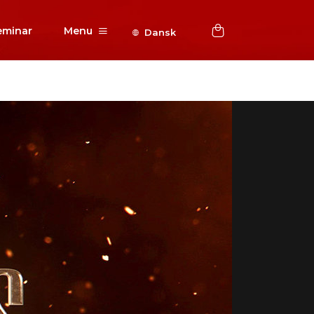
eminar
Menu
Dansk