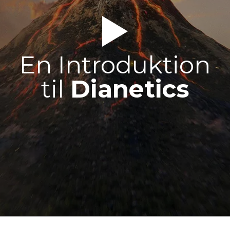
En Introduktion
til
Dianetics