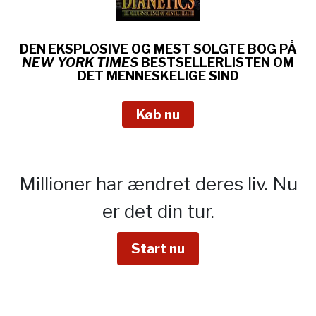
DEN EKSPLOSIVE OG MEST SOLGTE BOG PÅ
NEW YORK TIMES
BESTSELLERLISTEN OM
DET MENNESKELIGE SIND
Køb nu
Millioner har ændret deres liv.
Nu
er det din tur.
Start nu